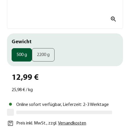
Gewicht
500 g
2200 g
12,99 €
25,98 €
/
kg
Online sofort verfügbar, Lieferzeit: 2-3 Werktage
Preis inkl. MwSt.
,
zzgl.
Versandkosten