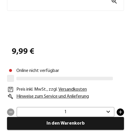
9,99 €
Online nicht verfügbar
Preis inkl. MwSt.
,
zzgl.
Versandkosten
Hinweise zum Service und Anlieferung
1
In den Warenkorb