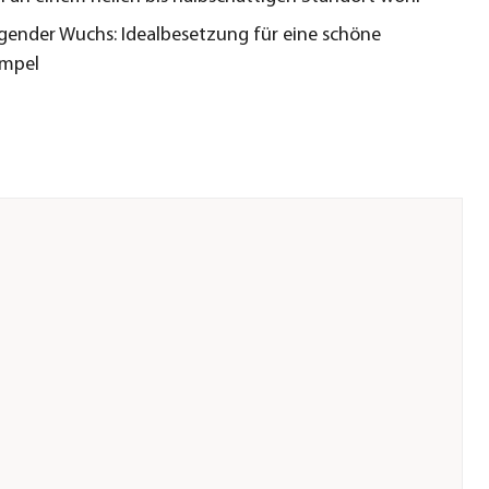
ender Wuchs: Idealbesetzung für eine schöne
mpel