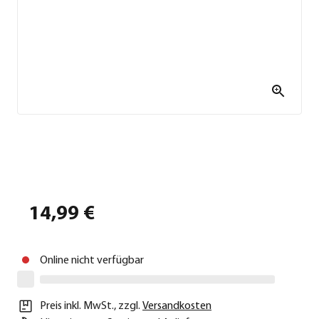
14,99 €
Online nicht verfügbar
Preis inkl. MwSt.
,
zzgl.
Versandkosten