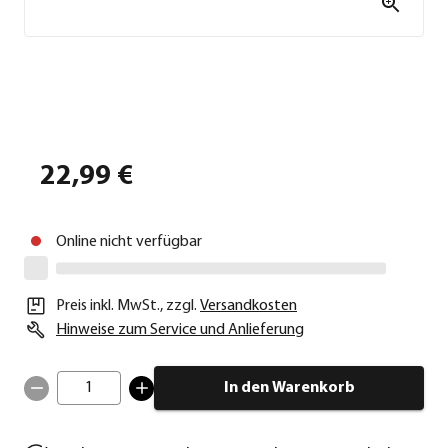
22,99 €
Online nicht verfügbar
Preis inkl. MwSt.
,
zzgl.
Versandkosten
Hinweise zum Service und Anlieferung
1
In den Warenkorb