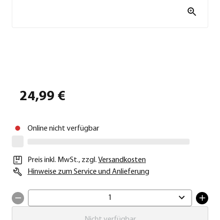
24,99 €
Online nicht verfügbar
Preis inkl. MwSt.
,
zzgl.
Versandkosten
Hinweise zum Service und Anlieferung
1
Nicht verfügbar