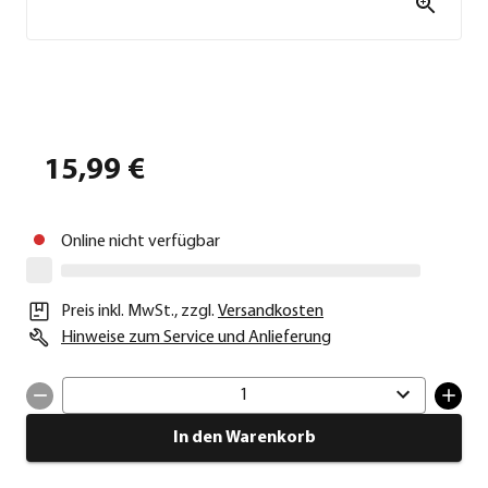
15,99 €
Online nicht verfügbar
Preis inkl. MwSt.
,
zzgl.
Versandkosten
Hinweise zum Service und Anlieferung
1
In den Warenkorb