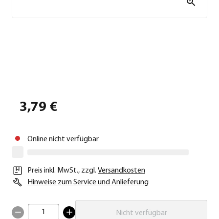
3,79 €
Online nicht verfügbar
Preis inkl. MwSt.
,
zzgl.
Versandkosten
Hinweise zum Service und Anlieferung
1
Nicht verfügbar