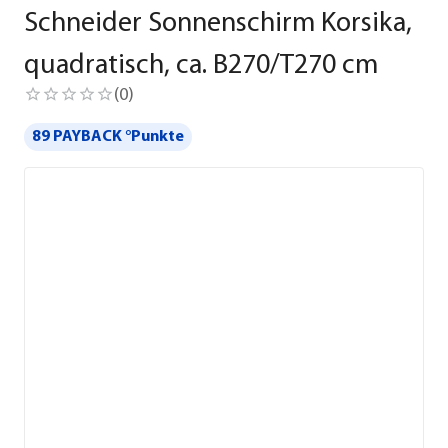
Schneider Sonnenschirm Korsika,
quadratisch, ca. B270/T270 cm
(
0
)
89 PAYBACK °Punkte