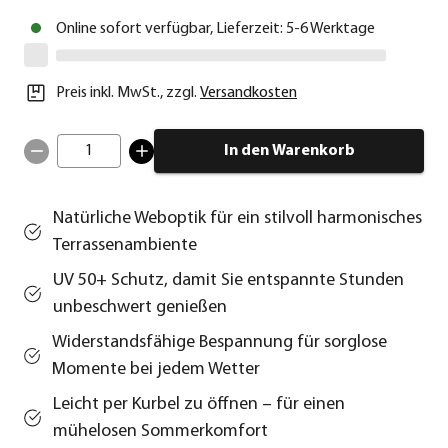
Online sofort verfügbar, Lieferzeit: 5-6 Werktage
Preis inkl. MwSt.
,
zzgl.
Versandkosten
1
In den Warenkorb
Natürliche Weboptik für ein stilvoll harmonisches
Terrassenambiente
UV 50+ Schutz, damit Sie entspannte Stunden
unbeschwert genießen
Widerstandsfähige Bespannung für sorglose
Momente bei jedem Wetter
Leicht per Kurbel zu öffnen – für einen
mühelosen Sommerkomfort