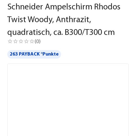
Schneider Ampelschirm Rhodos
Twist Woody, Anthrazit,
quadratisch, ca. B300/T300 cm
(
0
)
263 PAYBACK °Punkte