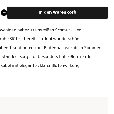
In den Warenkorb
 wenigen nahezu reinweißen Schmucklilien
rühe Blüte – bereits ab Juni wunderschön
hend: kontinuierlicher Blütennachschub im Sommer
 Standort sorgt für besonders hohe Blühfreude
r Kübel mit eleganter, klarer Blütenwirkung