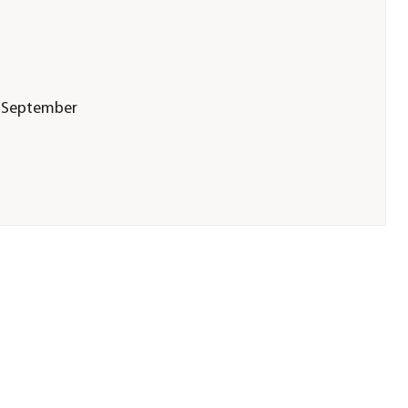
i|September