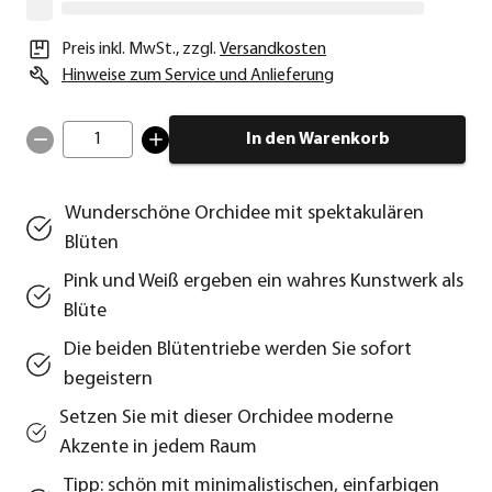
Preis inkl. MwSt.
,
zzgl.
Versandkosten
Hinweise zum Service und Anlieferung
1
In den Warenkorb
Wunderschöne Orchidee mit spektakulären
Blüten
Pink und Weiß ergeben ein wahres Kunstwerk als
Blüte
Die beiden Blütentriebe werden Sie sofort
begeistern
Setzen Sie mit dieser Orchidee moderne
Akzente in jedem Raum
Tipp: schön mit minimalistischen, einfarbigen