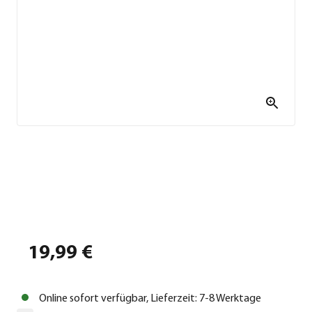
19,99 €
Online sofort verfügbar, Lieferzeit: 7-8 Werktage