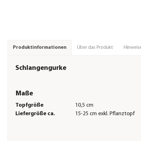
Über das Produkt
Hinweise
Produktinformationen
Schlangengurke
Maße
Topfgröße
10,5 cm
Liefergröße ca.
15-25 cm exkl. Pflanztopf