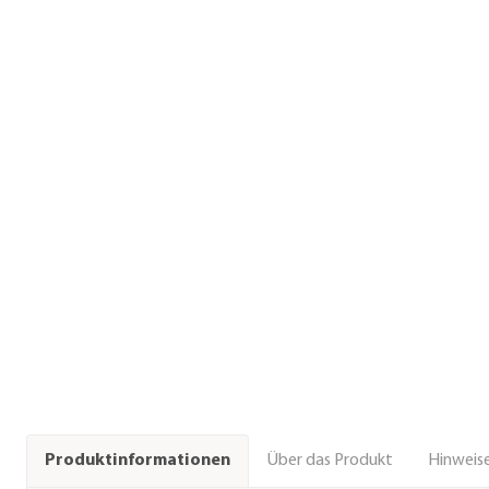
Über das Produkt
Hinweise
Produktinformationen