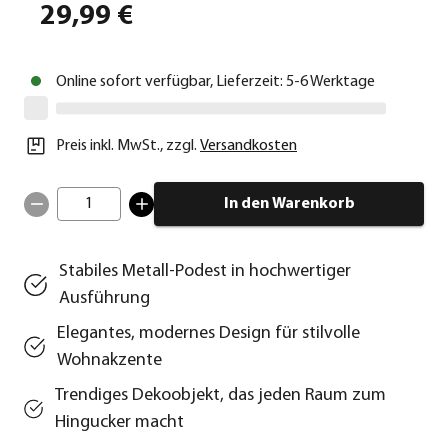
29,99 €
Online sofort verfügbar, Lieferzeit: 5-6 Werktage
Preis inkl. MwSt.
,
zzgl.
Versandkosten
1
In den Warenkorb
Stabiles Metall-Podest in hochwertiger
Ausführung
Elegantes, modernes Design für stilvolle
Wohnakzente
Trendiges Dekoobjekt, das jeden Raum zum
Hingucker macht