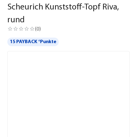
Scheurich Kunststoff-Topf Riva,
rund
(
0
)
15 PAYBACK °Punkte