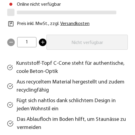
Online nicht verfügbar
Preis inkl. MwSt.
,
zzgl.
Versandkosten
1
Nicht verfügbar
Kunststoff-Topf C-Cone steht für authentische,
coole Beton-Optik
Aus recyceltem Material hergestellt und zudem
recyclingfähig
Fügt sich nahtlos dank schlichtem Design in
jeden Wohnstil ein
Das Ablaufloch im Boden hilft, um Staunässe zu
vermeiden