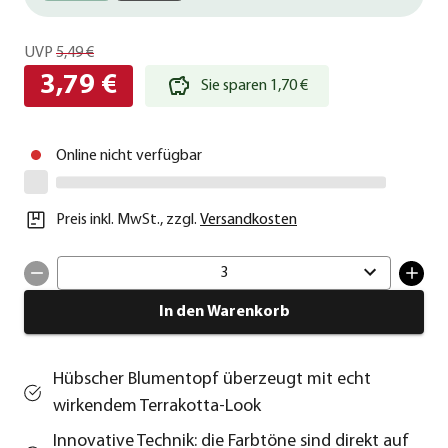
UVP
5,49 €
3,79 €
Sie sparen 1,70 €
Online nicht verfügbar
Preis inkl. MwSt.
,
zzgl.
Versandkosten
3
In den Warenkorb
Hübscher Blumentopf überzeugt mit echt
wirkendem Terrakotta-Look
Innovative Technik: die Farbtöne sind direkt auf