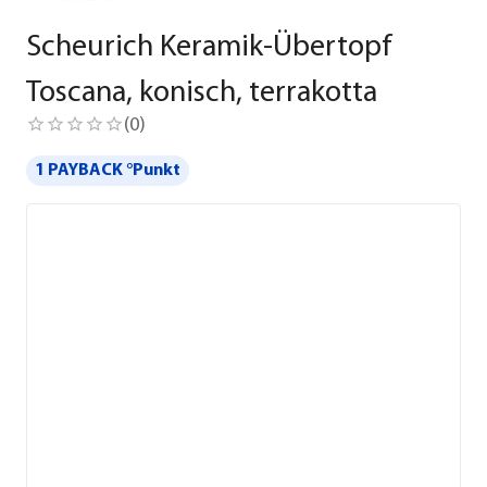
Scheurich Keramik-Übertopf
Toscana, konisch, terrakotta
(
0
)
1 PAYBACK °Punkt