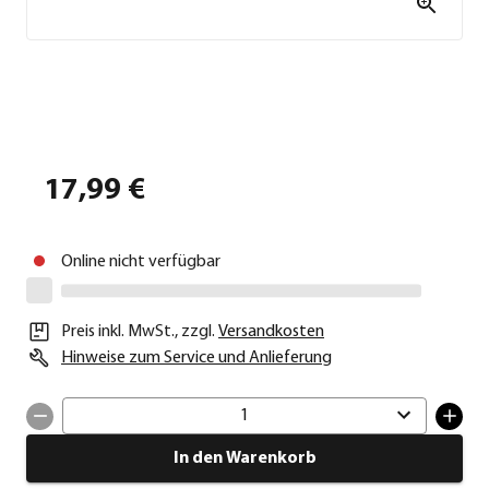
17,99 €
Online nicht verfügbar
Preis inkl. MwSt.
,
zzgl.
Versandkosten
Hinweise zum Service und Anlieferung
1
In den Warenkorb