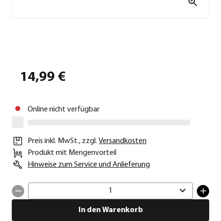
14,99 €
Online nicht verfügbar
Preis inkl. MwSt.
,
zzgl.
Versandkosten
Produkt mit Mengenvorteil
Hinweise zum Service und Anlieferung
1
In den Warenkorb