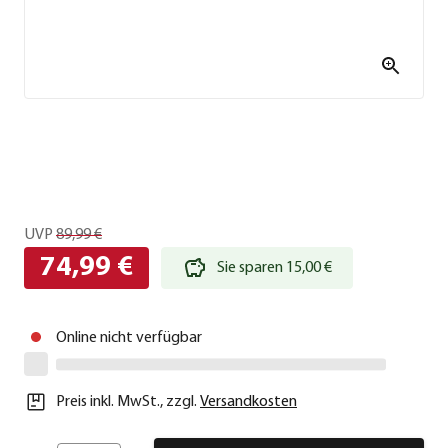
UVP
89,99 €
74,99 €
Sie sparen 15,00 €
Online nicht verfügbar
Preis inkl. MwSt.
,
zzgl.
Versandkosten