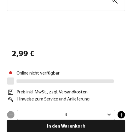
2,99 €
Online nicht verfügbar
Preis inkl. MwSt.
,
zzgl.
Versandkosten
Hinweise zum Service und Anlieferung
3
In den Warenkorb