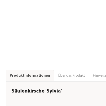
Über das Produkt
Hinweise
Produktinformationen
Säulenkirsche 'Sylvia'