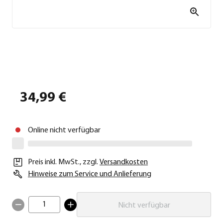
34,99 €
Online nicht verfügbar
Preis inkl. MwSt.
,
zzgl.
Versandkosten
Hinweise zum Service und Anlieferung
1
Nicht verfügbar