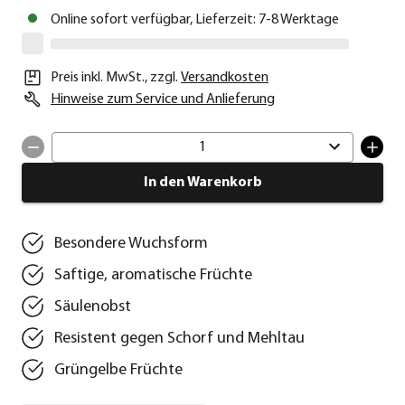
Online sofort verfügbar, Lieferzeit: 7-8 Werktage
Preis inkl. MwSt.
,
zzgl.
Versandkosten
Hinweise zum Service und Anlieferung
1
In den Warenkorb
Besondere Wuchsform
Saftige, aromatische Früchte
Säulenobst
Resistent gegen Schorf und Mehltau
Grüngelbe Früchte