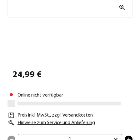
24,99 €
Online nicht verfügbar
Preis inkl. MwSt.
,
zzgl.
Versandkosten
Hinweise zum Service und Anlieferung
1