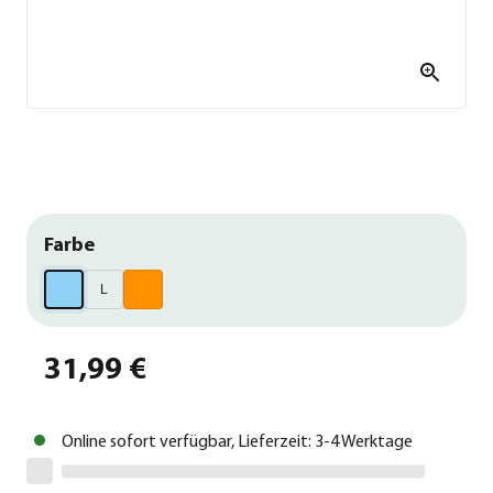
Farbe
L
31,99 €
Online sofort verfügbar, Lieferzeit: 3-4 Werktage