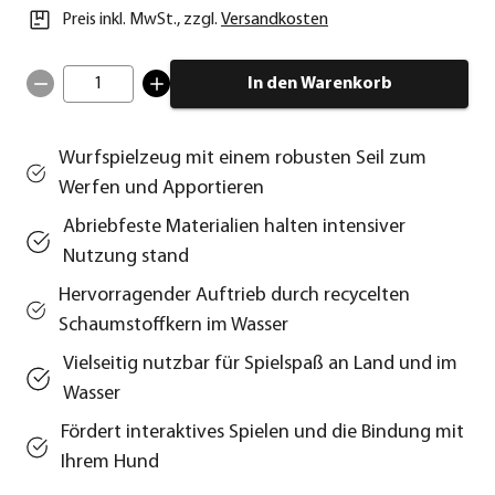
Preis inkl. MwSt.
,
zzgl.
Versandkosten
1
In den Warenkorb
Wurfspielzeug mit einem robusten Seil zum
Werfen und Apportieren
Abriebfeste Materialien halten intensiver
Nutzung stand
Hervorragender Auftrieb durch recycelten
Schaumstoffkern im Wasser
Vielseitig nutzbar für Spielspaß an Land und im
Wasser
Fördert interaktives Spielen und die Bindung mit
Ihrem Hund