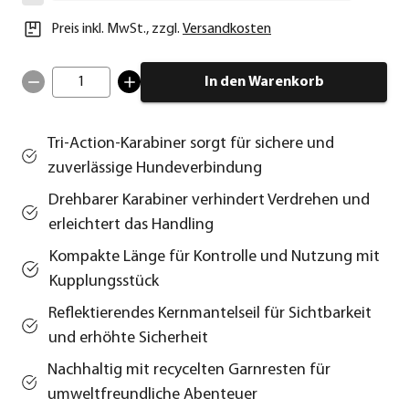
Preis inkl. MwSt.
,
zzgl.
Versandkosten
1
In den Warenkorb
Tri-Action-Karabiner sorgt für sichere und
zuverlässige Hundeverbindung
Drehbarer Karabiner verhindert Verdrehen und
erleichtert das Handling
Kompakte Länge für Kontrolle und Nutzung mit
Kupplungsstück
Reflektierendes Kernmantelseil für Sichtbarkeit
und erhöhte Sicherheit
Nachhaltig mit recycelten Garnresten für
umweltfreundliche Abenteuer