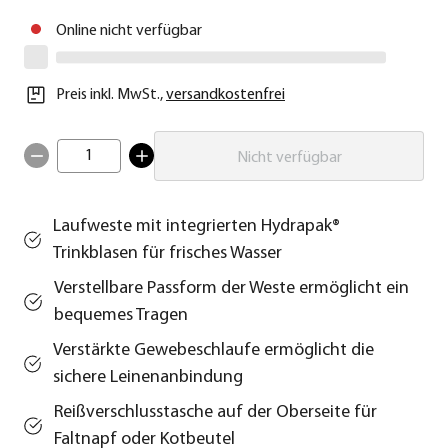
Online nicht verfügbar
Preis inkl. MwSt.
,
versandkostenfrei
1
Nicht verfügbar
Laufweste mit integrierten Hydrapak®
Trinkblasen für frisches Wasser
Verstellbare Passform der Weste ermöglicht ein
bequemes Tragen
Verstärkte Gewebeschlaufe ermöglicht die
sichere Leinenanbindung
Reißverschlusstasche auf der Oberseite für
Faltnapf oder Kotbeutel