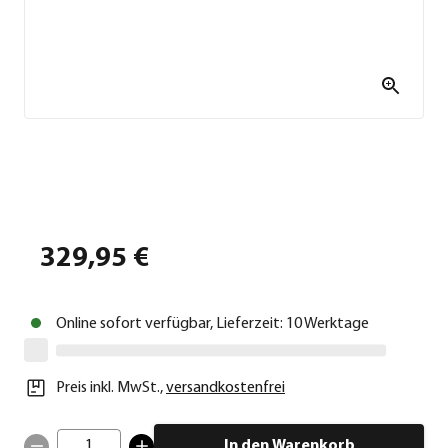
329,95 €
Online sofort verfügbar, Lieferzeit: 10 Werktage
Preis inkl. MwSt.
,
versandkostenfrei
1
In den Warenkorb