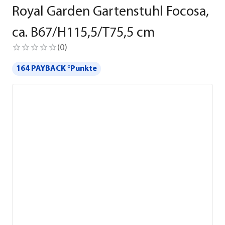
Royal Garden Gartenstuhl Focosa,
ca. B67/H115,5/T75,5 cm
(
0
)
164 PAYBACK °Punkte