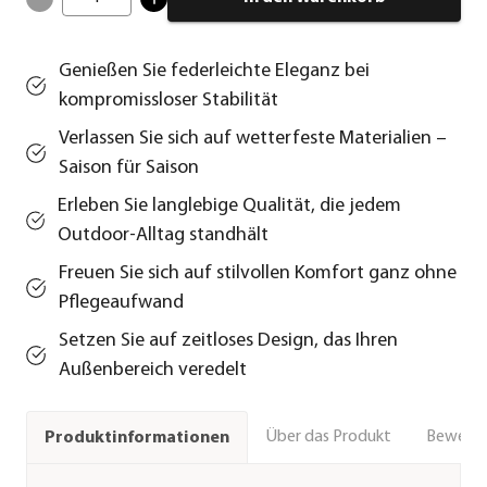
Genießen Sie federleichte Eleganz bei
kompromissloser Stabilität
Verlassen Sie sich auf wetterfeste Materialien –
Saison für Saison
Erleben Sie langlebige Qualität, die jedem
Outdoor-Alltag standhält
Freuen Sie sich auf stilvollen Komfort ganz ohne
Pflegeaufwand
Setzen Sie auf zeitloses Design, das Ihren
Außenbereich veredelt
Über das Produkt
Bewert
Produktinformationen