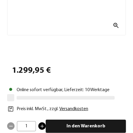
1.299,95 €
Online sofort verfügbar, Lieferzeit: 10 Werktage
Preis inkl. MwSt.
,
zzgl.
Versandkosten
1
In den Warenkorb