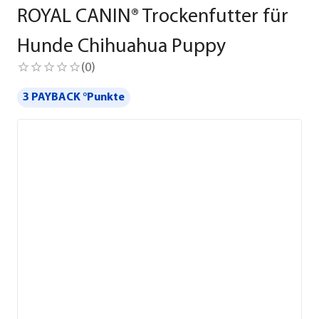
ROYAL CANIN® Trockenfutter für
Hunde Chihuahua Puppy
(
0
)
3 PAYBACK °Punkte