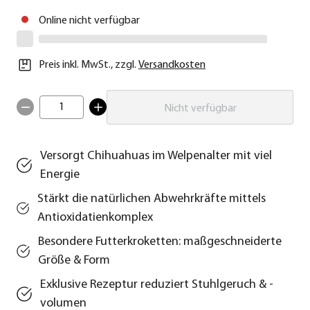
Online nicht verfügbar
Preis inkl. MwSt.
,
zzgl.
Versandkosten
1
Nicht verfügbar
Versorgt Chihuahuas im Welpenalter mit viel
Energie
Stärkt die natürlichen Abwehrkräfte mittels
Antioxidatienkomplex
Besondere Futterkroketten: maßgeschneiderte
Größe & Form
Exklusive Rezeptur reduziert Stuhlgeruch & -
volumen