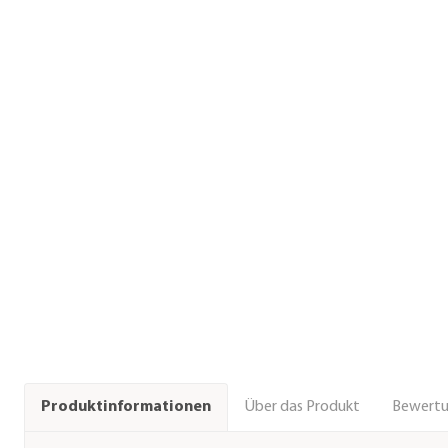
Über das Produkt
Bewert
Produktinformationen