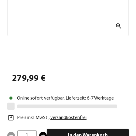
279,99 €
Online sofort verfügbar, Lieferzeit: 6-7 Werktage
Preis inkl. MwSt.
,
versandkostenfrei
1
In den Warenkorb