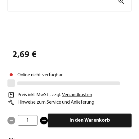
2,69 €
Online nicht verfügbar
Preis inkl. MwSt.
,
zzgl.
Versandkosten
Hinweise zum Service und Anlieferung
1
In den Warenkorb