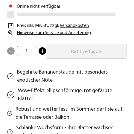
Online nicht verfügbar
Preis inkl. MwSt.
,
zzgl.
Versandkosten
Hinweise zum Service und Anlieferung
1
Nicht verfügbar
Begehrte Bananenstaude mit besonders
exotischer Note
Wow-Effekt: ellipsenförmige, rot gefärbte
Blätter
Robust und wetterfest: im Sommer darf sie auf
die Terrasse oder Balkon
Schlanke Wuchsform - ihre Blätter wachsen