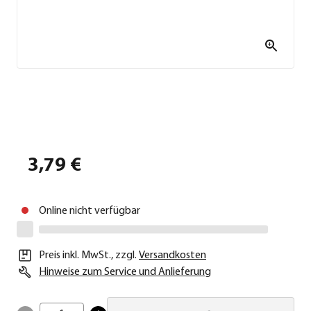
3,79 €
Online nicht verfügbar
Preis inkl. MwSt.
,
zzgl.
Versandkosten
Hinweise zum Service und Anlieferung