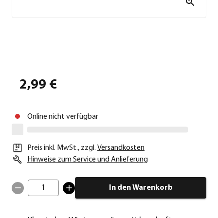
2,99 €
Online nicht verfügbar
Preis inkl. MwSt.
,
zzgl.
Versandkosten
Hinweise zum Service und Anlieferung
1
In den Warenkorb