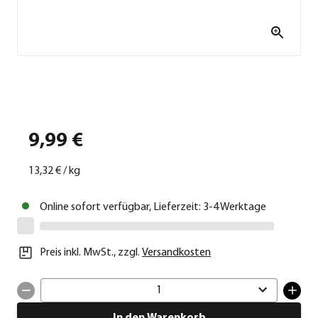
9,99 €
13,32 €
/
kg
Online sofort verfügbar, Lieferzeit: 3-4 Werktage
Preis inkl. MwSt.
,
zzgl.
Versandkosten
1