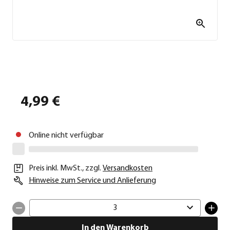
4,99 €
Online nicht verfügbar
Preis inkl. MwSt.
,
zzgl.
Versandkosten
Hinweise zum Service und Anlieferung
3
In den Warenkorb