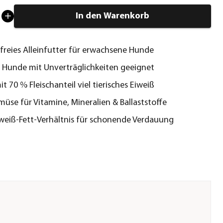
In den Warenkorb
freies Alleinfutter für erwachsene Hunde
 Hunde mit Unverträglichkeiten geeignet
it 70 % Fleischanteil viel tierisches Eiweiß
üse für Vitamine, Mineralien & Ballaststoffe
weiß-Fett-Verhältnis für schonende Verdauung