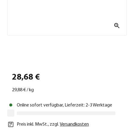
28,68 €
29,88 €
/
kg
Online sofort verfügbar, Lieferzeit: 2-3 Werktage
Preis inkl. MwSt.
,
zzgl.
Versandkosten