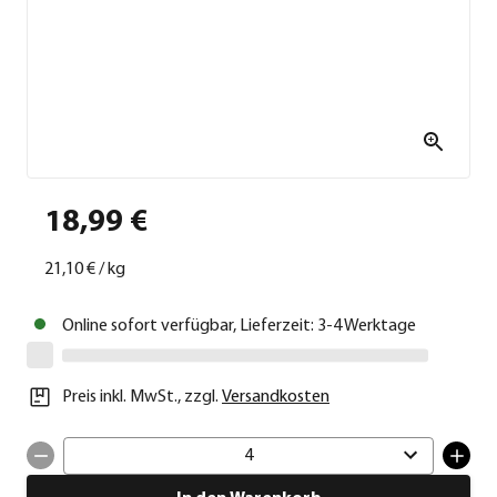
18,99 €
21,10 €
/
kg
Online sofort verfügbar, Lieferzeit: 3-4 Werktage
Preis inkl. MwSt.
,
zzgl.
Versandkosten
4