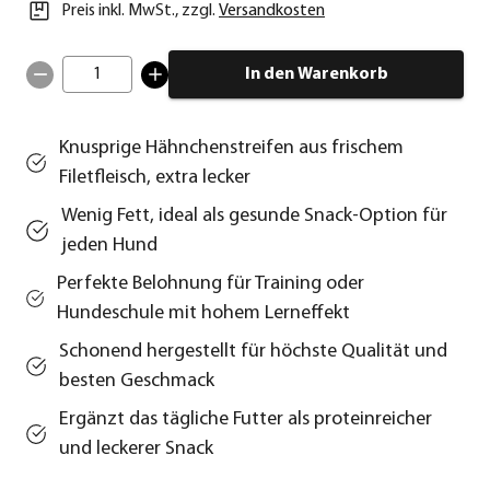
Preis inkl. MwSt.
,
zzgl.
Versandkosten
1
In den Warenkorb
Knusprige Hähnchenstreifen aus frischem
Filetfleisch, extra lecker
Wenig Fett, ideal als gesunde Snack-Option für
jeden Hund
Perfekte Belohnung für Training oder
Hundeschule mit hohem Lerneffekt
Schonend hergestellt für höchste Qualität und
besten Geschmack
Ergänzt das tägliche Futter als proteinreicher
und leckerer Snack