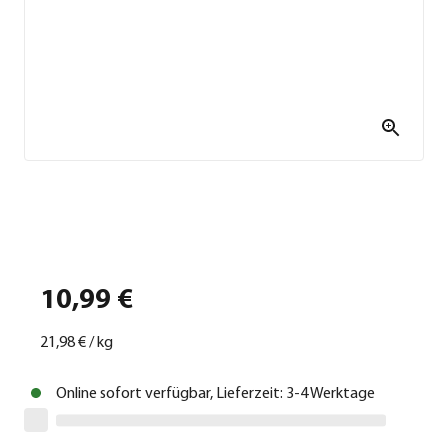
10,99 €
21,98 €
/
kg
Online sofort verfügbar, Lieferzeit: 3-4 Werktage