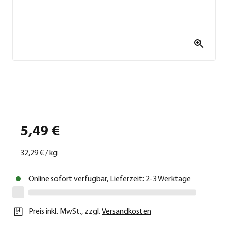
5,49 €
32,29 €
/
kg
Online sofort verfügbar, Lieferzeit: 2-3 Werktage
Preis inkl. MwSt.
,
zzgl.
Versandkosten