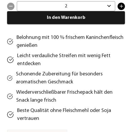
2
In den Warenkorb
Belohnung mit 100 % frischem Kaninchenfleisch
genießen
Leicht verdauliche Streifen mit wenig Fett
entdecken
Schonende Zubereitung für besonders
aromatischen Geschmack
Wiederverschließbarer Frischepack hält den
Snack lange frisch
Beste Qualität ohne Fleischmehl oder Soja
vertrauen