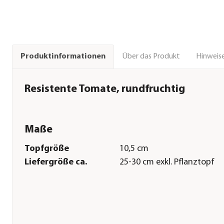
Über das Produkt
Hinweise
Produktinformationen
Resistente Tomate, rundfruchtig
Maße
Topfgröße
10,5 cm
Liefergröße ca.
25-30 cm exkl. Pflanztopf