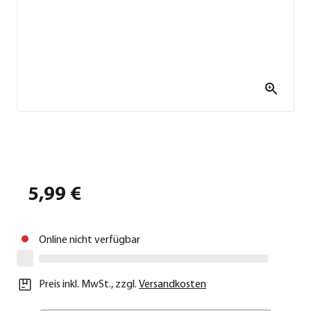
5,99 €
Online nicht verfügbar
Preis inkl. MwSt.
,
zzgl.
Versandkosten