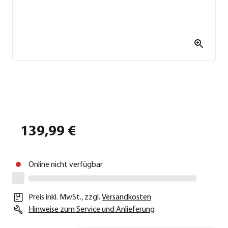
139,99 €
Online nicht verfügbar
Preis inkl. MwSt.
,
zzgl.
Versandkosten
Hinweise zum Service und Anlieferung