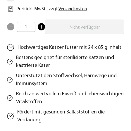
Preis inkl. MwSt.
,
zzgl.
Versandkosten
1
Nicht verfügbar
Hochwertiges Katzenfutter mit 24 x 85 g Inhalt
Bestens geeignet für sterilisierte Katzen und
kastrierte Kater
Unterstützt den Stoffwechsel, Harnwege und
Immunsystem
Reich an wertvollem Eiweiß und lebenswichtigen
Vitalstoffen
Fördert mit gesunden Ballaststoffen die
Verdauung