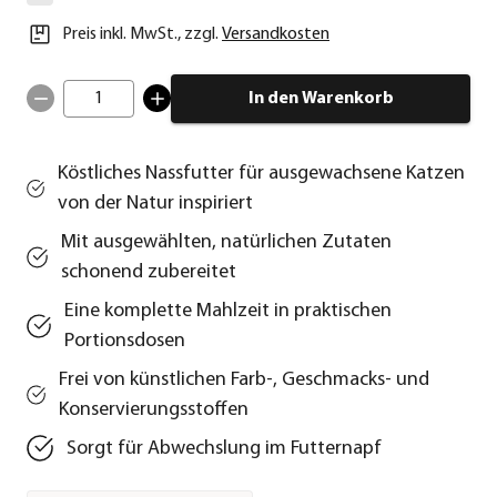
Preis inkl. MwSt.
,
zzgl.
Versandkosten
1
In den Warenkorb
Köstliches Nassfutter für ausgewachsene Katzen
von der Natur inspiriert
Mit ausgewählten, natürlichen Zutaten
schonend zubereitet
Eine komplette Mahlzeit in praktischen
Portionsdosen
Frei von künstlichen Farb-, Geschmacks- und
Konservierungsstoffen
Sorgt für Abwechslung im Futternapf